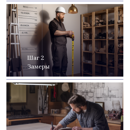
Шаг 2
Замеры