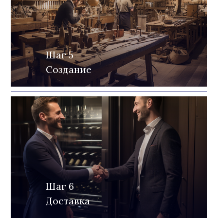
Шаг 5
Создание
Шаг 6
Доставка