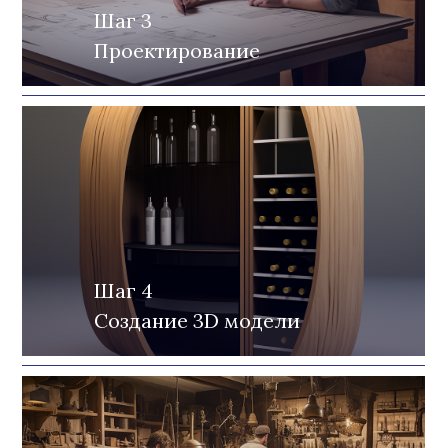
Шаг 3
Проектирование
Шаг 4
Создание 3D модели