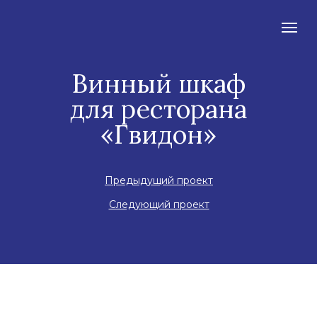
Винный шкаф
для ресторана
«Гвидон»
Предыдущий проект
Следующий проект