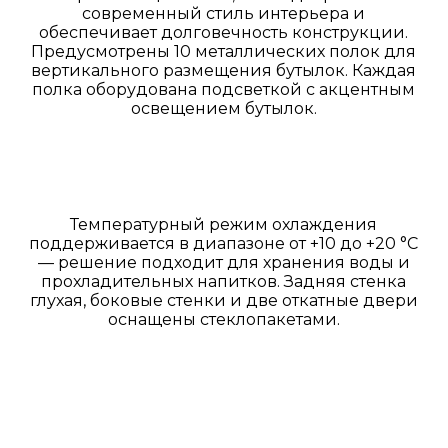
современный стиль интерьера и
обеспечивает долговечность конструкции.
Предусмотрены 10 металлических полок для
вертикального размещения бутылок. Каждая
полка оборудована подсветкой с акцентным
освещением бутылок.
Температурный режим охлаждения
поддерживается в диапазоне от +10 до +20 °C
— решение подходит для хранения воды и
прохладительных напитков. Задняя стенка
глухая, боковые стенки и две откатные двери
оснащены стеклопакетами.