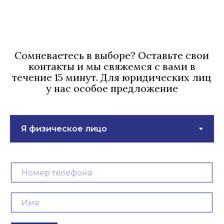
Сомневаетесь в выборе? Оставьте свои
контакты и мы свяжемся с вами в
течение 15 минут. Для юридических лиц
у нас особое предложение