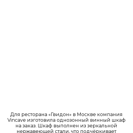
Для ресторана «Гвидон» в Москве компания
Vincave изготовила однозонный винный шкаф
на заказ. Шкаф выполнен из зеркальной
нержавеющей стали, что подчёркивает