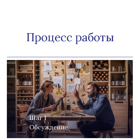
Процесс работы
Шаг 1
Обсуждение